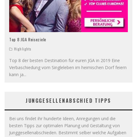
Top 8 JGA Reiseziele
Highlights
Top 8 der besten Destination für euren JGA in 2019 Eine
Verbaschiedung vom Singleleben im heimischen Dorf feiern
kann ja
...
JUNGGESELLENABSCHIED TIPPS
Bei uns findet ihr hunderte Ideen, Anregungen und die
besten Tipps zur optimalen Planung und Gestaltung von
Junggesellenabschieden. Bestimmt selber welche Aufgaben