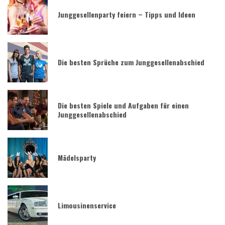
Junggesellenparty feiern – Tipps und Ideen
Die besten Sprüche zum Junggesellenabschied
Die besten Spiele und Aufgaben für einen
Junggesellenabschied
Mädelsparty
Limousinenservice