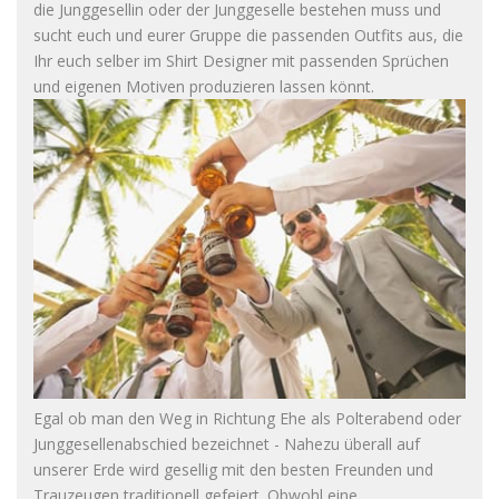
die Junggesellin oder der Junggeselle bestehen muss und
sucht euch und eurer Gruppe die passenden Outfits aus, die
Ihr euch selber im Shirt Designer mit passenden Sprüchen
und eigenen Motiven produzieren lassen könnt.
Egal ob man den Weg in Richtung Ehe als Polterabend oder
Junggesellenabschied bezeichnet - Nahezu überall auf
unserer Erde wird gesellig mit den besten Freunden und
Trauzeugen traditionell gefeiert. Obwohl eine