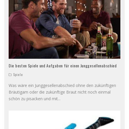
Die besten Spiele und Aufgaben für einen Junggesellenabschied
Spiele
Was wäre ein Junggesellenabschied ohne den zukünftigen
Bräutigam oder die zukünftige Braut nicht noch einmal
schön zu pisacken und mit
...