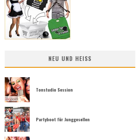
NEU UND HEISS
Tonstudio Session
Partyboot für Junggesellen