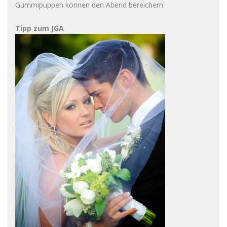
Gummipuppen können den Abend bereichern.
Tipp zum JGA