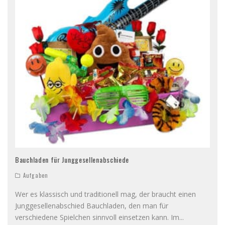
Bauchladen für Junggesellenabschiede
Aufgaben
Wer es klassisch und traditionell mag, der braucht einen
Junggesellenabschied Bauchladen, den man für
verschiedene Spielchen sinnvoll einsetzen kann. Im
...