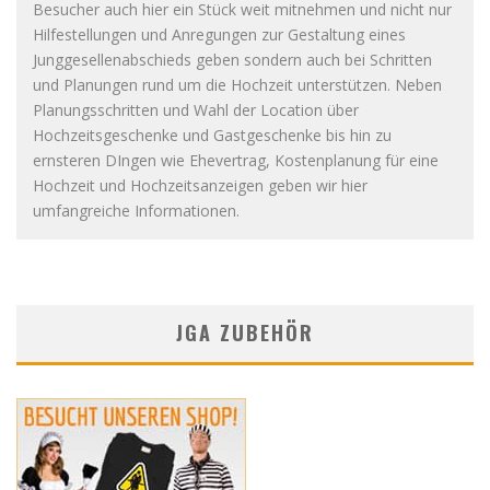
Besucher auch hier ein Stück weit mitnehmen und nicht nur
Hilfestellungen und Anregungen zur Gestaltung eines
Junggesellenabschieds geben sondern auch bei Schritten
und Planungen rund um die Hochzeit unterstützen. Neben
Planungsschritten und Wahl der Location über
Hochzeitsgeschenke und Gastgeschenke bis hin zu
ernsteren DIngen wie Ehevertrag, Kostenplanung für eine
Hochzeit und Hochzeitsanzeigen geben wir hier
umfangreiche Informationen.
JGA ZUBEHÖR