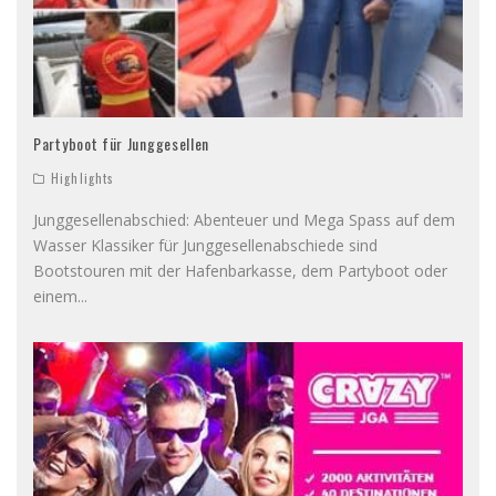
Partyboot für Junggesellen
Highlights
Junggesellenabschied: Abenteuer und Mega Spass auf dem
Wasser Klassiker für Junggesellenabschiede sind
Bootstouren mit der Hafenbarkasse, dem Partyboot oder
einem
...