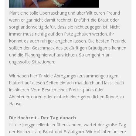
Plant eine tolle Überraschung und überfallt euren Freund
wenn er gar nicht damit rechnet. Entführt die Braut oder
sorgt anderweitig dafür, dass sie nicht zugegen ist. Nicht
immer muss richtig auf den Putz gehauen werden, ihr
könnnt es auch ruhiger angehen lassen. Die besten Freunde
sollten den Geschmack des zukünftigen Bräutigams kennen
und die Planung hierauf ausrichten. So umgeht man
ungewollte Situationen.
Wir haben hierfür viele Anregungen zusammengetragen,
blättert auf diesen Seiten einfach mal durch und lasst euch
inspirieren. Vom Besuch eines Freizeitparks üder
Abenteuertouren oder einfach einer gemütlichen Runde zu
Hause.
Die Hochzeit - Der Tag danach
Ist die Junggesellenfeier überstanden, wartet der große Tag
der Hochzeit auf Braut und Bräutigam. Wir möchten unsere