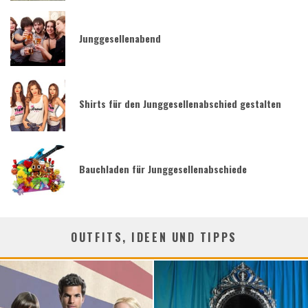
Junggesellenabend
Shirts für den Junggesellenabschied gestalten
Bauchladen für Junggesellenabschiede
OUTFITS, IDEEN UND TIPPS