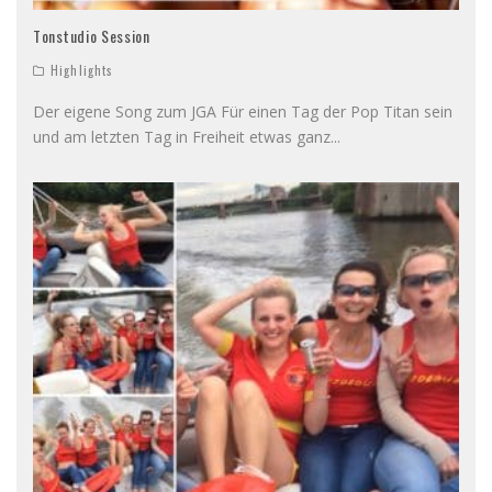
Tonstudio Session
Highlights
Der eigene Song zum JGA Für einen Tag der Pop Titan sein
und am letzten Tag in Freiheit etwas ganz
...