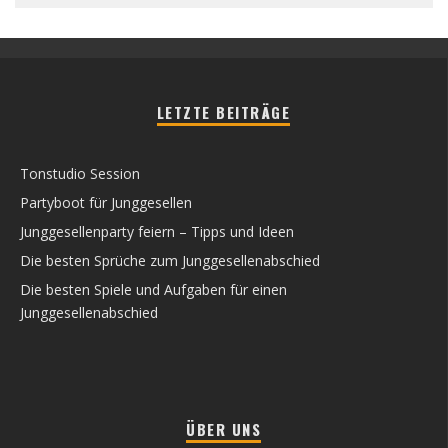
LETZTE BEITRÄGE
Tonstudio Session
Partyboot für Junggesellen
Junggesellenparty feiern – Tipps und Ideen
Die besten Sprüche zum Junggesellenabschied
Die besten Spiele und Aufgaben für einen
Junggesellenabschied
ÜBER UNS