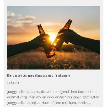
Die besten Junggesellenabschied Trinkspiele
Spiele
Junggesellengruppen, die vor der eigentlichen Kneipentour
erstmal vorglühen wollen oder einfach nur einen gepflegten
Junggesellenabend zu Hause feiern möchten, spielen
...