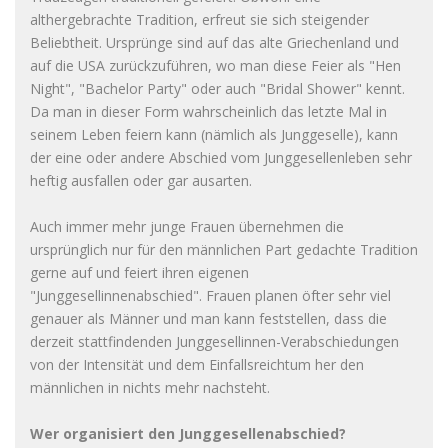
althergebrachte Tradition, erfreut sie sich steigender
Beliebtheit. Ursprünge sind auf das alte Griechenland und
auf die USA zurückzuführen, wo man diese Feier als "Hen
Night", "Bachelor Party" oder auch "Bridal Shower" kennt.
Da man in dieser Form wahrscheinlich das letzte Mal in
seinem Leben feiern kann (nämlich als Junggeselle), kann
der eine oder andere Abschied vom Junggesellenleben sehr
heftig ausfallen oder gar ausarten.
Auch immer mehr junge Frauen übernehmen die
ursprünglich nur für den männlichen Part gedachte Tradition
gerne auf und feiert ihren eigenen
"Junggesellinnenabschied". Frauen planen öfter sehr viel
genauer als Männer und man kann feststellen, dass die
derzeit stattfindenden Junggesellinnen-Verabschiedungen
von der Intensität und dem Einfallsreichtum her den
männlichen in nichts mehr nachsteht.
Wer organisiert den Junggesellenabschied?