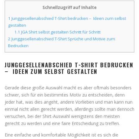
Schnellzugriff auf Inhalte
1
Junggesellenabschied T-Shirt bedrucken – Ideen zum selbst
gestalten
1.1
JGA Shirt selbst gestalten Schritt für Schritt
2
Junggesellenabschied T-Shirt Sprüche und Motive zum
Bedrucken
JUNGGESELLENABSCHIED T-SHIRT BEDRUCKEN
– IDEEN ZUM SELBST GESTALTEN
Gerade diese große Auswahl macht es aber oftmals besonders
schwer, sich für ein bestimmtes Motiv zu entscheiden, denn
jeder hat, was dies angeht, andere Vorlieben und man kann nun
einmal nicht allen gerecht werden, allerdings sollte man dennoch
versuchen, bei der Shirt-Auswahl wenigstens den meisten
gerecht zu werden und eine faire Entscheidung zu treffen.
Eine einfache und komfortable Möglichkeit ist es sich die