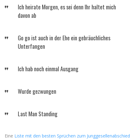
Ich heirate Morgen, es sei denn Ihr haltet mich
davon ab
Go go ist auch in der Ehe ein gebräuchliches
Unterfangen
Ich hab noch einmal Ausgang
Wurde gezwungen
Last Man Standing
Eine
Liste mit den besten Sprüchen zum Junggesellenabschied