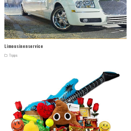
Limousinenservice
Tipps