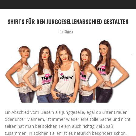
SHIRTS FÜR DEN JUNGGESELLENABSCHIED GESTALTEN
Shirts
Ein Abschied vom Dasein als Junggeselle, egal ob unter Frauen
oder unter Männern, ist immer wieder eine tolle Sache und nicht
selten hat man bei solchen Feiern auch richtig viel Spaß
zusammen. In solchen Fällen ist es natürlich besonders schön,