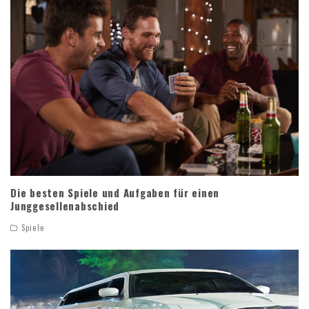
Die besten Spiele und Aufgaben für einen
Junggesellenabschied
Spiele