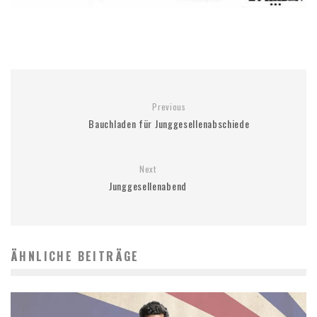
Previous
Bauchladen für Junggesellenabschiede
Next
Junggesellenabend
ÄHNLICHE BEITRÄGE