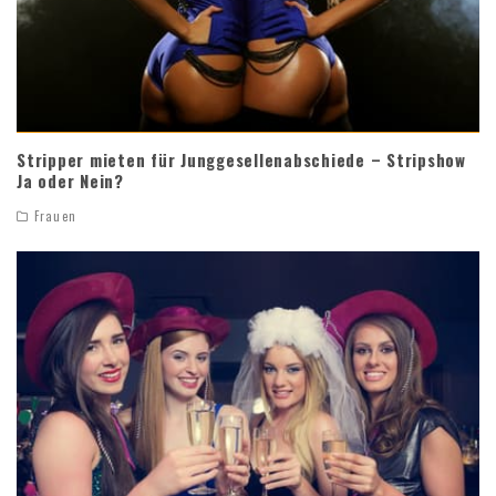
Stripper mieten für Junggesellenabschiede – Stripshow
Ja oder Nein?
Frauen