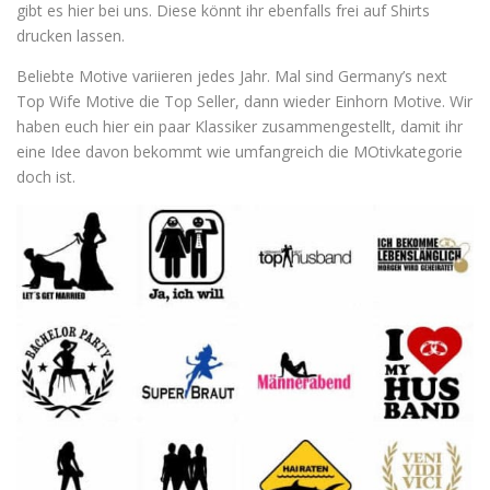
gibt es hier bei uns. Diese könnt ihr ebenfalls frei auf Shirts
drucken lassen.
Beliebte Motive variieren jedes Jahr. Mal sind Germany’s next
Top Wife Motive die Top Seller, dann wieder Einhorn Motive. Wir
haben euch hier ein paar Klassiker zusammengestellt, damit ihr
eine Idee davon bekommt wie umfangreich die MOtivkategorie
doch ist.