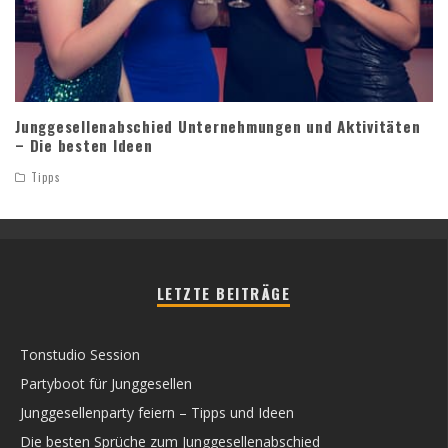
Junggesellenabschied Unternehmungen und Aktivitäten
– Die besten Ideen
Tipps
LETZTE BEITRÄGE
Tonstudio Session
Partyboot für Junggesellen
Junggesellenparty feiern – Tipps und Ideen
Die besten Sprüche zum Junggesellenabschied