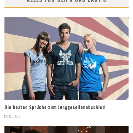
Die besten Sprüche zum Junggesellenabschied
Outfits