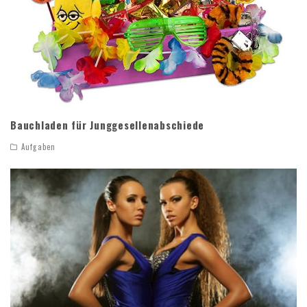
Bauchladen für Junggesellenabschiede
Aufgaben