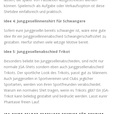
können. Spielerisch als Aufgabe oder Verkaufsoption ist diese
Shirtidee einfallsreich und praktisch.
Idee 4: Junggesellinnenshirt für Schwangere
Sofern eure Junggesellin bereits schwanger ist, wäre eine gute
Idee Ihr ein Junggesellinnenabschied Schwangerschaftsshirt zu
gestalten. Hierfür stehen viele witzige Motive bereit.
Idee 5: Junggesellenabschied Trikot
Besonders beliebt bei Junggesellenabschieden, sind nicht nur
normale JGA-Shirts sondern eben auch Junggesellenabschied
Trikots. Der sportliche Look des Trikots, passt gut zu Männern.
Auch Junggesellen in Sportvereinen und Clubs jeglicher
Sportarten, werden von ihren Sportfreunden verabschiedet.
Warum ein normales Shirt tragen, wenn es Trikots gibt? Ein JGA-
Trikot kann beliebig gestaltet und bedruckt werden. Lasst eurer
Phantasie freien Lauf.