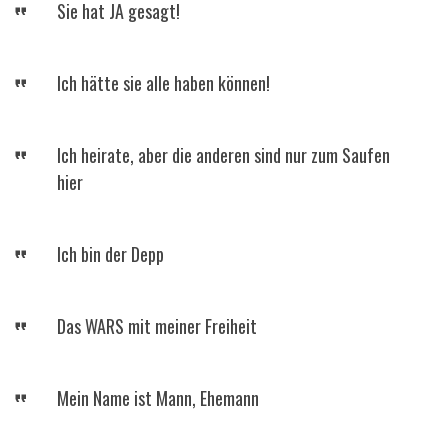
Sie hat JA gesagt!
Ich hätte sie alle haben können!
Ich heirate, aber die anderen sind nur zum Saufen
hier
Ich bin der Depp
Das WARS mit meiner Freiheit
Mein Name ist Mann, Ehemann