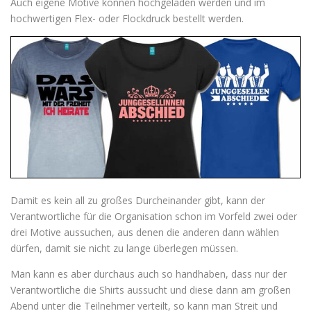
Auch eigene Motive können hochgeladen werden und im
hochwertigen Flex- oder Flockdruck bestellt werden.
Damit es kein all zu großes Durcheinander gibt, kann der
Verantwortliche für die Organisation schon im Vorfeld zwei oder
drei Motive aussuchen, aus denen die anderen dann wählen
dürfen, damit sie nicht zu lange überlegen müssen.
Man kann es aber durchaus auch so handhaben, dass nur der
Verantwortliche die Shirts aussucht und diese dann am großen
Abend unter die Teilnehmer verteilt, so kann man Streit und