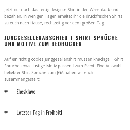
Jetzt nur noch das fertig designte Shirt in den Warenkorb und
bezahlen. In wenigen Tagen erhaltet ihr die druckfrischen Shirts
zu euch nach Hause, rechtzeitig vor dem großen Tag.
JUNGGESELLENABSCHIED T-SHIRT SPRÜCHE
UND MOTIVE ZUM BEDRUCKEN
Auf ein richtig cooles Junggesellenshirt müssen knackige T-Shirt
Sprüche sowie lustige Motiv passend zum Event. Eine Auswahl
beliebter Shirt Sprüche zum JGA haben wir euch
zusammengestellt:
Ehesklave
Letzter Tag in Freiheit!