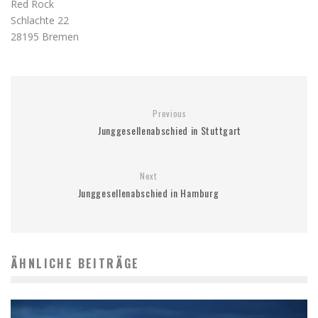
Red Rock
Schlachte 22
28195 Bremen
Previous
Junggesellenabschied in Stuttgart
Next
Junggesellenabschied in Hamburg
ÄHNLICHE BEITRÄGE