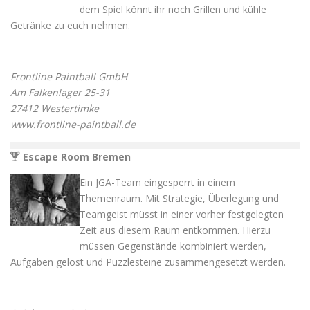
dem Spiel könnt ihr noch Grillen und kühle
Getränke zu euch nehmen.
Frontline Paintball GmbH
Am Falkenlager 25-31
27412 Westertimke
www.frontline-paintball.de
Escape Room Bremen
Ein JGA-Team eingesperrt in einem
Themenraum. Mit Strategie, Überlegung und
Teamgeist müsst in einer vorher festgelegten
Zeit aus diesem Raum entkommen. Hierzu
müssen Gegenstände kombiniert werden,
Aufgaben gelöst und Puzzlesteine zusammengesetzt werden.