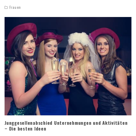
Frauen
Junggesellenabschied Unternehmungen und Aktivitäten
– Die besten Ideen