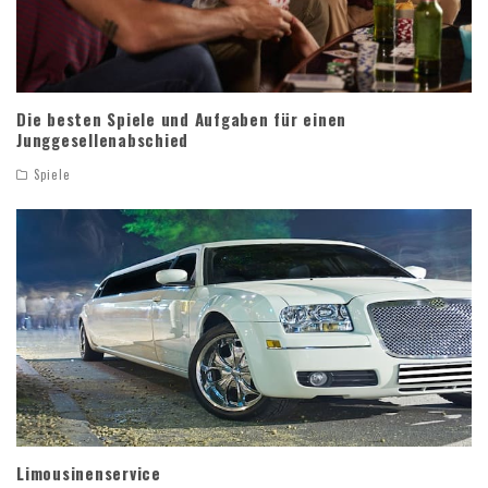
Die besten Spiele und Aufgaben für einen
Junggesellenabschied
Spiele
Limousinenservice