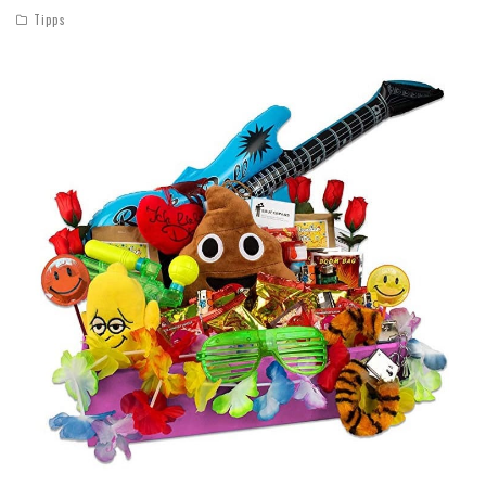
Tipps