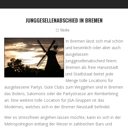
JUNGGESELLENABSCHIED IN BREMEN
Städte
In Bremen lässt sich mal schön
und besinnlich oder aber auch
ausgelassen
Junggesellenabschied feiern.
Bremen als freie Hansestadt
und Stadtstaat bietet jede
Menge tolle Locations für
ausgelassene Partys. Gute Clubs zum Weggehen sind in Bremen
das Bolero, Salomons oder die Partystrasse am Rembertiring
an. Eine weitere tolle Location für JGA-Gruppen ist das
Modernes, welches sich in der Bremer Neustadt befindet.
Wer es stressfreier angehen lassen möchte, kann es sich in der
Metropolregion entlang der Weser in zahlreichen Bars und