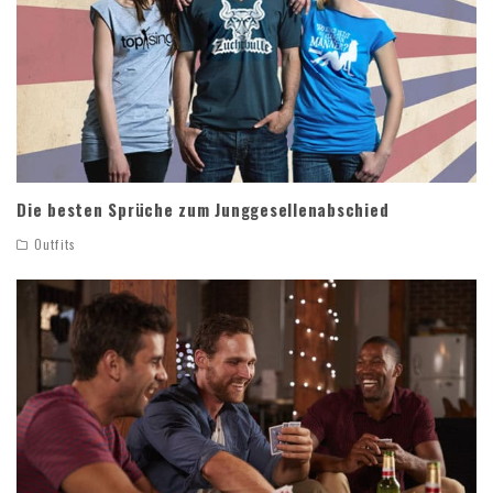
Die besten Sprüche zum Junggesellenabschied
Outfits