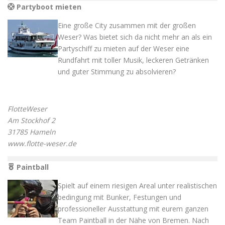
Partyboot mieten
Eine große City zusammen mit der großen
Weser? Was bietet sich da nicht mehr an als ein
Partyschiff zu mieten auf der Weser eine
Rundfahrt mit toller Musik, leckeren Getränken
und guter Stimmung zu absolvieren?
FlotteWeser
Am Stockhof 2
31785 Hameln
www.flotte-weser.de
Paintball
Spielt auf einem riesigen Areal unter realistischen
bedingung mit Bunker, Festungen und
professioneller Ausstattung mit eurem ganzen
Team Paintball in der Nähe von Bremen. Nach