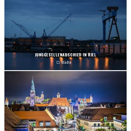
JUNGGESELLENABSCHIED IN KIEL
Städte