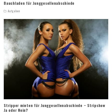
Bauchladen für Junggesellenabschiede
Aufgaben
Stripper mieten für Junggesellenabschiede – Stripshow
Ja oder Nein?