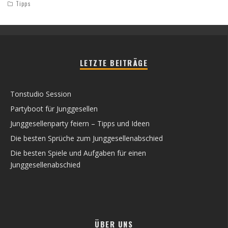
Tipps
LETZTE BEITRÄGE
Tonstudio Session
Partyboot für Junggesellen
Junggesellenparty feiern – Tipps und Ideen
Die besten Sprüche zum Junggesellenabschied
Die besten Spiele und Aufgaben für einen
Junggesellenabschied
ÜBER UNS