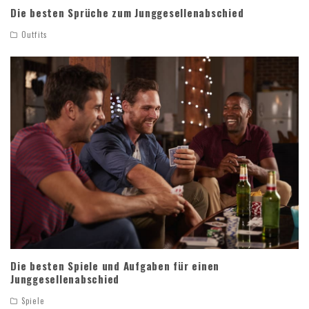
Die besten Sprüche zum Junggesellenabschied
Outfits
Die besten Spiele und Aufgaben für einen
Junggesellenabschied
Spiele