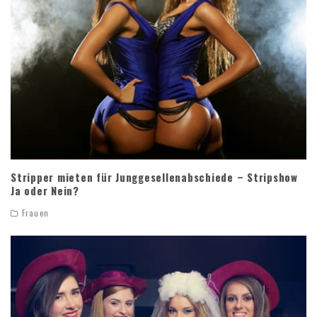
Stripper mieten für Junggesellenabschiede – Stripshow
Ja oder Nein?
Frauen