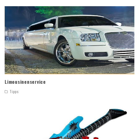
Limousinenservice
Tipps