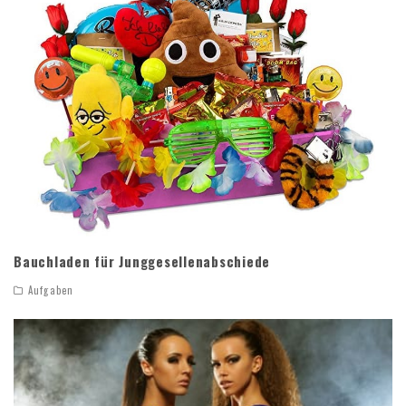
Bauchladen für Junggesellenabschiede
Aufgaben