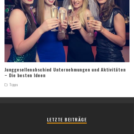
Junggesellenabschied Unternehmungen und Aktivitäten
– Die besten Ideen
Tipps
LETZTE BEITRÄGE