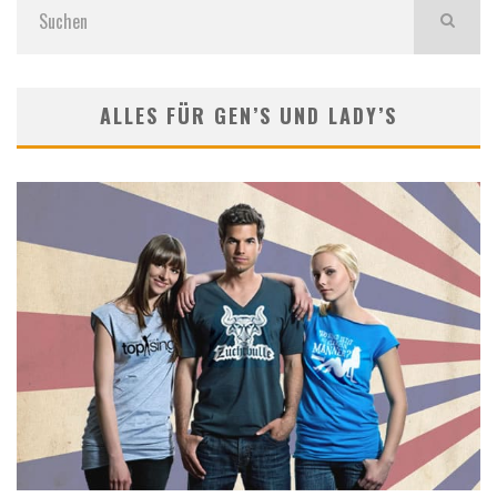
ALLES FÜR GEN’S UND LADY’S