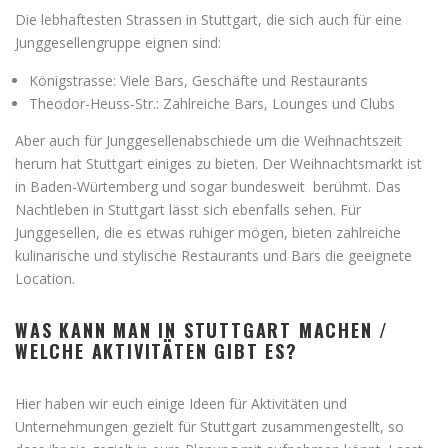
Die lebhaftesten Strassen in Stuttgart, die sich auch für eine
Junggesellengruppe eignen sind:
Königstrasse: Viele Bars, Geschäfte und Restaurants
Theodor-Heuss-Str.: Zahlreiche Bars, Lounges und Clubs
Aber auch für Junggesellenabschiede um die Weihnachtszeit
herum hat Stuttgart einiges zu bieten. Der Weihnachtsmarkt ist
in Baden-Würtemberg und sogar bundesweit berühmt. Das
Nachtleben in Stuttgart lässt sich ebenfalls sehen. Für
Junggesellen, die es etwas ruhiger mögen, bieten zahlreiche
kulinarische und stylische Restaurants und Bars die geeignete
Location.
WAS KANN MAN IN STUTTGART MACHEN /
WELCHE AKTIVITÄTEN GIBT ES?
Hier haben wir euch einige Ideen für Aktivitäten und
Unternehmungen gezielt für Stuttgart zusammengestellt, so