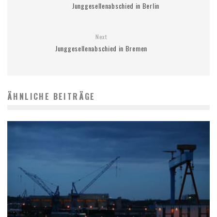
Junggesellenabschied in Berlin
Next
Junggesellenabschied in Bremen
ÄHNLICHE BEITRÄGE