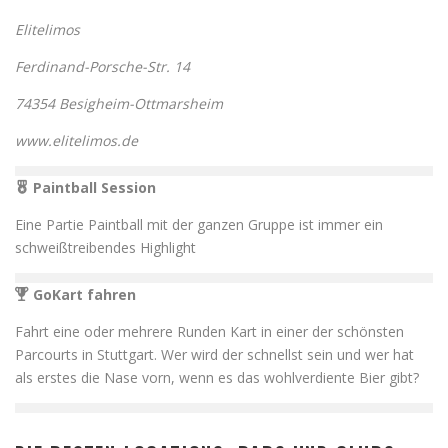
Elitelimos
Ferdinand-Porsche-Str. 14
74354 Besigheim-Ottmarsheim
www.elitelimos.de
Paintball Session
Eine Partie Paintball mit der ganzen Gruppe ist immer ein
schweißtreibendes Highlight
GoKart fahren
Fahrt eine oder mehrere Runden Kart in einer der schönsten
Parcourts in Stuttgart. Wer wird der schnellst sein und wer hat
als erstes die Nase vorn, wenn es das wohlverdiente Bier gibt?