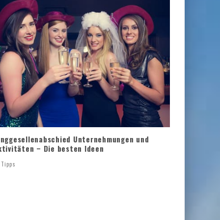
unggesellenabschied Unternehmungen und
ktivitäten – Die besten Ideen
Tipps