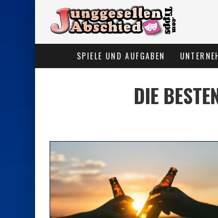
SPIELE UND AUFGABEN
UNTERNE
DIE BESTE