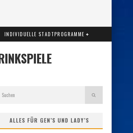
INDIVIDUELLE STADTPROGRAMME
RINKSPIELE
ALLES FÜR GEN’S UND LADY’S