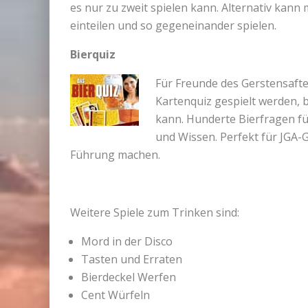
es nur zu zweit spielen kann. Alternativ kan
einteilen und so gegeneinander spielen.
Bierquiz
Für Freunde des Gerstensafte
Kartenquiz gespielt werden, 
kann. Hunderte Bierfragen fü
und Wissen. Perfekt für JGA-
Führung machen.
Weitere Spiele zum Trinken sind:
Mord in der Disco
Tasten und Erraten
Bierdeckel Werfen
Cent Würfeln